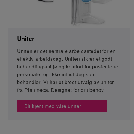
Uniter
Uniten er det sentrale arbeidsstedet for en
effektiv arbeidsdag. Uniten sikrer et godt
behandlingsmiljø og komfort for pasientene,
personalet og ikke minst deg som
behandler. Vi har et bredt utvalg av uniter
fra Planmeca. Designet for ditt behov
Bli kjent med våre uniter