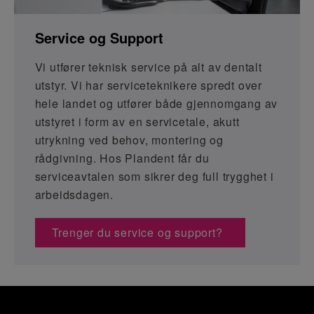
Service og Support
Vi utfører teknisk service på alt av dentalt
utstyr. Vi har serviceteknikere spredt over
hele landet og utfører både gjennomgang av
utstyret i form av en servicetale, akutt
utrykning ved behov, montering og
rådgivning. Hos Plandent får du
serviceavtalen som sikrer deg full trygghet i
arbeidsdagen.
Trenger du service og support?