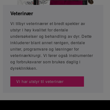
Veterinær
Vi tilbyr veterinærer et bredt spekter av
utstyr i høy kvalitet for dentale
undersøkelser og behandling av dyr. Dette
inkluderer blant annet røntgen, dentale
uniter, programvare og løsninger for
veterinærkirurgi. Vi fører også instrumenter
og forbruksvarer som brukes daglig i
dyreklinikken.
Vi har utstyr til veterinær