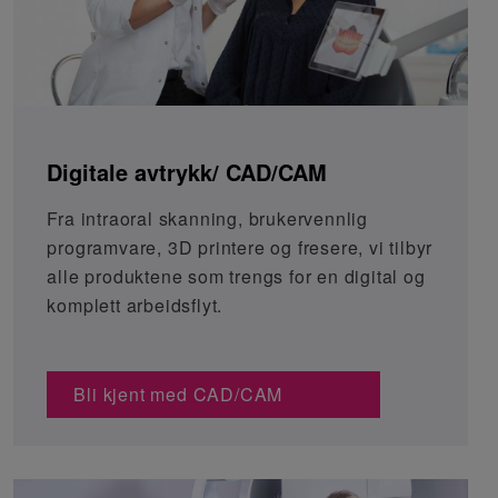
Digitale avtrykk/ CAD/CAM
Fra intraoral skanning, brukervennlig
programvare, 3D printere og fresere, vi tilbyr
alle produktene som trengs for en digital og
komplett arbeidsflyt.
Bli kjent med CAD/CAM