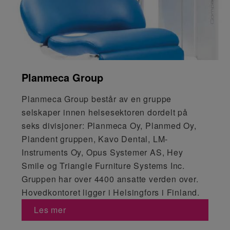
Planmeca Group
Planmeca Group består av en gruppe
selskaper innen helsesektoren dordelt på
seks divisjoner: Planmeca Oy, Planmed Oy,
Plandent gruppen, Kavo Dental, LM-
Instruments Oy, Opus Systemer AS, Hey
Smile og Triangle Furniture Systems Inc.
Gruppen har over 4400 ansatte verden over.
Hovedkontoret ligger i Helsingfors i Finland.
Les mer