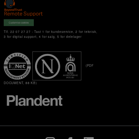
Customise cookies
Tlf. 22 07 27 27 - Tast 1 for kundeservice, 2 for teknisk,
3 for digital support, 4 for salg, 5 for delelager
(PDF
DOCUMENT, 88 KB)