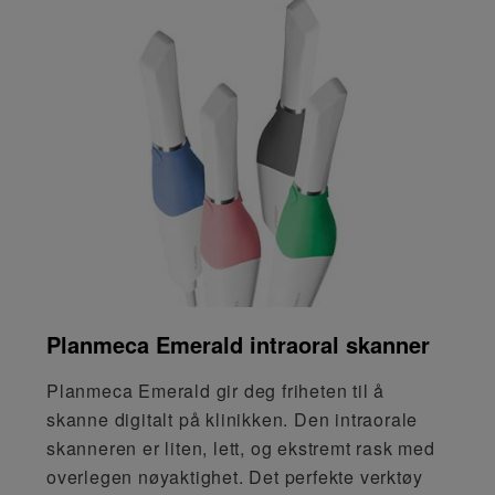
Planmeca Emerald intraoral skanner
Planmeca Emerald gir deg friheten til å
skanne digitalt på klinikken. Den intraorale
skanneren er liten, lett, og ekstremt rask med
overlegen nøyaktighet. Det perfekte verktøy