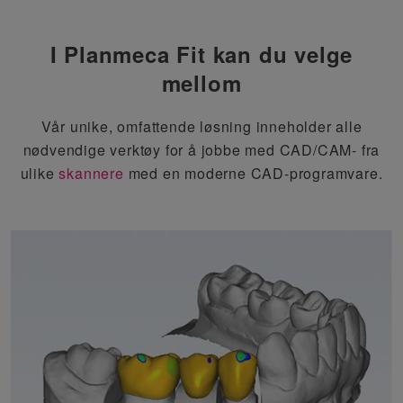
I Planmeca Fit kan du velge
mellom
Vår unike, omfattende løsning inneholder alle
nødvendige verktøy for å jobbe med CAD/CAM- fra
ulike
skannere
med en moderne CAD-programvare.