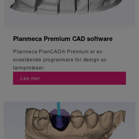
Planmeca Premium CAD software
Planmeca PlanCAD® Premium er en
enestående programvare for design av
tannproteser.
Les mer