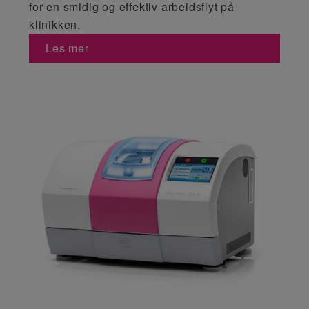
for en smidig og effektiv arbeidsflyt på
klinikken.
Les mer