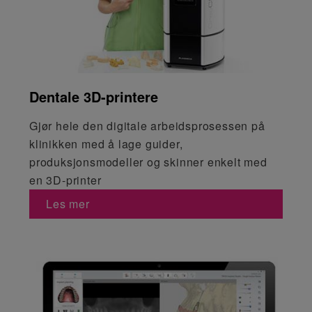
Dentale 3D-printere
Gjør hele den digitale arbeidsprosessen på
klinikken med å lage guider,
produksjonsmodeller og skinner enkelt med
en 3D-printer
Les mer