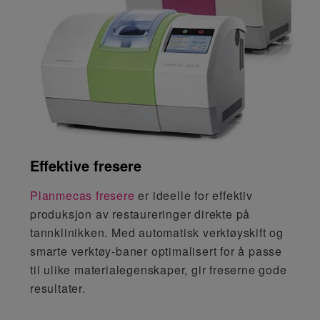
Effektive fresere
Planmecas fresere
er ideelle for effektiv
produksjon av restaureringer direkte på
tannklinikken. Med automatisk verktøyskift og
smarte verktøy-baner optimalisert for å passe
til ulike materialegenskaper, gir freserne gode
resultater.