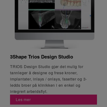
3Shape Trios Design Studio
TRIOS Design Studio gjør det mulig for
tannleger å designe og frese kroner,
implantater, inlays / onlays, fasetter og 3-
ledds broer på klinikken i en enkel og
integrert arbeidsflyt.
Les mer