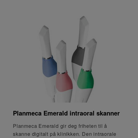
Planmeca Emerald intraoral skanner
Planmeca Emerald gir deg friheten til å
skanne digitalt på klinikken. Den intraorale