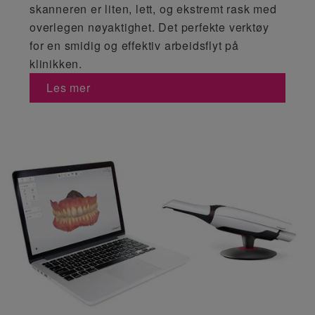
skanneren er liten, lett, og ekstremt rask med
overlegen nøyaktighet. Det perfekte verktøy
for en smidig og effektiv arbeidsflyt på
klinikken.
Les mer