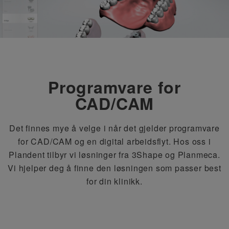
Programvare for
CAD/CAM
Det finnes mye å velge i når det gjelder programvare
for CAD/CAM og en digital arbeidsflyt. Hos oss i
Plandent tilbyr vi løsninger fra 3Shape og Planmeca.
Vi hjelper deg å finne den løsningen som passer best
for din klinikk.