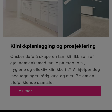
Klinikkplanlegging og prosjektering
Ønsker dere å skape en tannklinikk som er
gjennomtenkt med tanke på ergonomi,
hygiene og effektiv klinikkdrift? Vi hjelper deg
med tegninger, rådgiving og mer. Be om en
uforpliktende samtale.
Les mer