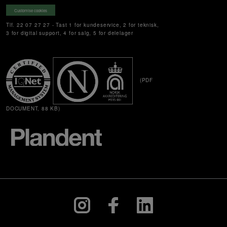
Customise cookies
Tlf. 22 07 27 27 - Tast 1 for kundeservice, 2 for teknisk,
3 for digital support, 4 for salg, 5 for delelager
(PDF
DOCUMENT, 88 KB)