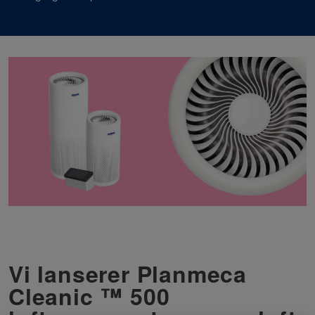
Vi lanserer Planmeca
Cleanic ™ 500