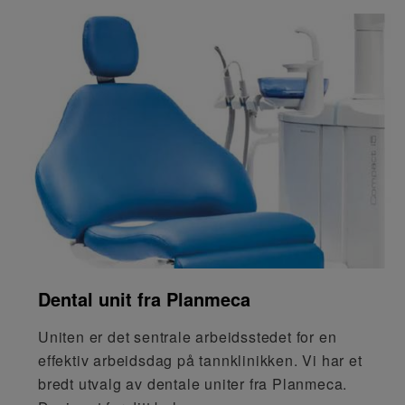
Dental unit fra Planmeca
Uniten er det sentrale arbeidsstedet for en
effektiv arbeidsdag på tannklinikken. Vi har et
bredt utvalg av dentale uniter fra Planmeca.