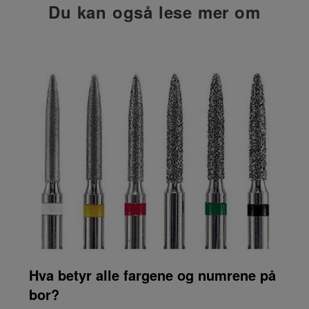
Du kan også lese mer om
Hva betyr alle fargene og numrene på
bor?