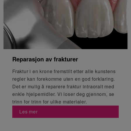
Reparasjon av frakturer
Fraktur i en krone fremstilt etter alle kunstens
regler kan forekomme uten en god forklaring.
Det er mulig å reparere fraktur intraoralt med
enkle hjelpemidler. Vi loser deg gjennom, se
trinn for trinn for ulike materialer.
Les mer