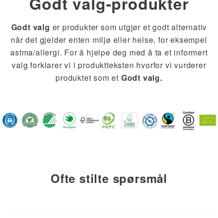
Godt valg-
produkter
Godt valg
er produkter som utgjør et godt alternativ
når det gjelder enten miljø eller helse, for eksempel
astma/allergi. For å hjelpe deg med å ta et informert
valg forklarer vi i produktteksten hvorfor vi vurderer
produktet som et
Godt valg.
Ofte stilte spørsmål