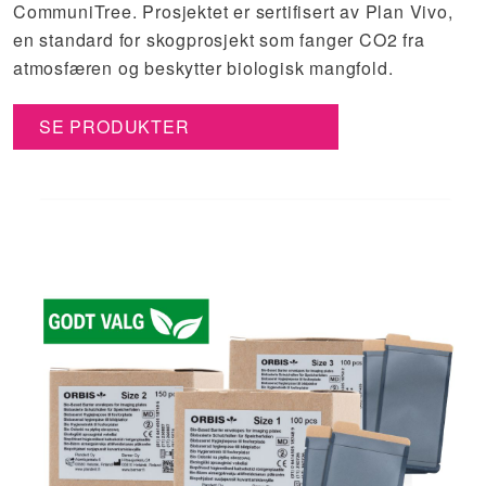
CommuniTree. Prosjektet er sertifisert av Plan Vivo,
en standard for skogprosjekt som fanger CO2 fra
atmosfæren og beskytter biologisk mangfold.
SE PRODUKTER