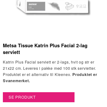
Metsa Tissue Katrin Plus Facial 2-lag
serviett
Katrin Plus Facial serviett er 2-lags, hvit og str er
21x22 cm. Leveres i pakke med 100 stk servietter.
Produktet er et alternativ til Kleenex.
Produktet er
Svanemerket.
SE PRODUKT