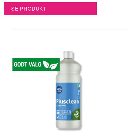
SE PRODUKT