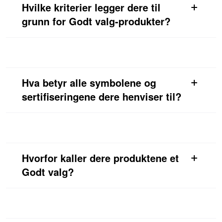
Hvilke kriterier legger dere til
grunn for Godt valg-produkter?
Hva betyr alle symbolene og
sertifiseringene dere henviser til?
Hvorfor kaller dere produktene et
Godt valg?