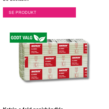
SE PRODUKT