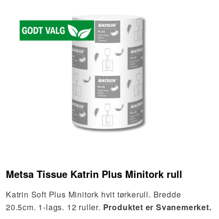
Metsa Tissue Katrin Plus Minitork rull
Katrin Soft Plus Minitork hvit tørkerull. Bredde
20.5cm. 1-lags. 12 ruller.
Produktet er Svanemerket.