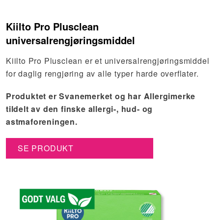
Kiilto Pro Plusclean
universalrengjøringsmiddel
Kiilto Pro Plusclean er et universalrengjøringsmiddel
for daglig rengjøring av alle typer harde overflater.
Produktet er Svanemerket og har Allergimerke
tildelt av den finske allergi-, hud- og
astmaforeningen.
SE PRODUKT