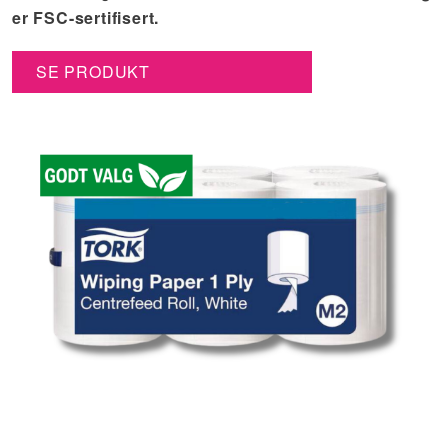
er FSC-sertifisert.
SE PRODUKT