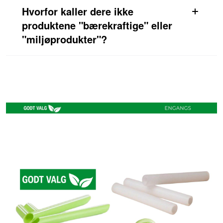
Hvorfor kaller dere ikke
produktene "bærekraftige" eller
"miljøprodukter"?