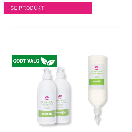
SE PRODUKT