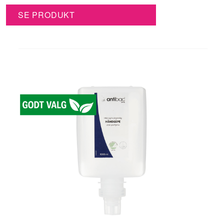
SE PRODUKT