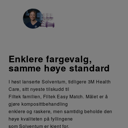
Enklere fargevalg,
samme høye standard
I høst lanserte Solventum, tidligere 3M Health
Care, sitt nyeste tilskudd til
Filtek familien, Filtek Easy Match. Målet er å
gjøre komposittbehandling
enklere og raskere, men samtidig beholde den
høye kvaliteten på fyllingene
som Solventum er kjent for.