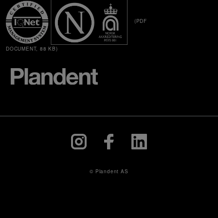
(PDF
DOCUMENT, 88 KB)
© Plandent AS