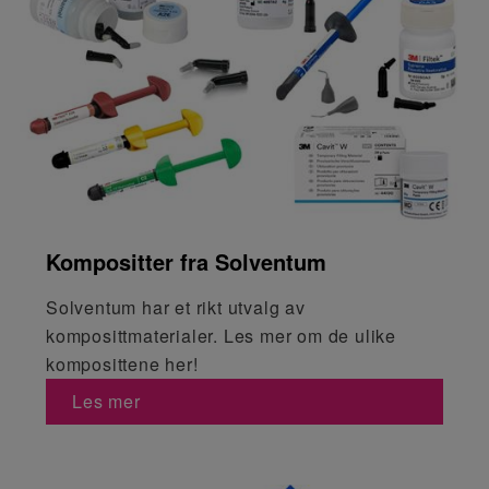
Kompositter fra Solventum
Solventum har et rikt utvalg av
komposittmaterialer. Les mer om de ulike
komposittene her!
Les mer