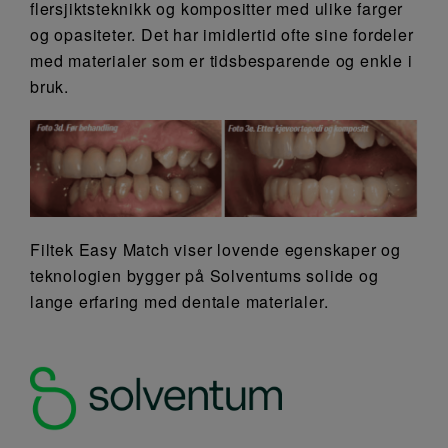
flersjiktsteknikk og kompositter med ulike farger
og opasiteter. Det har imidlertid ofte sine fordeler
med materialer som er tidsbesparende og enkle i
bruk.
Filtek Easy Match viser lovende egenskaper og
teknologien bygger på Solventums solide og
lange erfaring med dentale materialer.