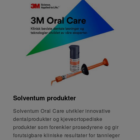
Solventum produkter
Solventum Oral Care utvikler innovative
dentalprodukter og kjeveortopediske
produkter som forenkler prosedyrene og gir
forutsigbare kliniske resultater for tannleger