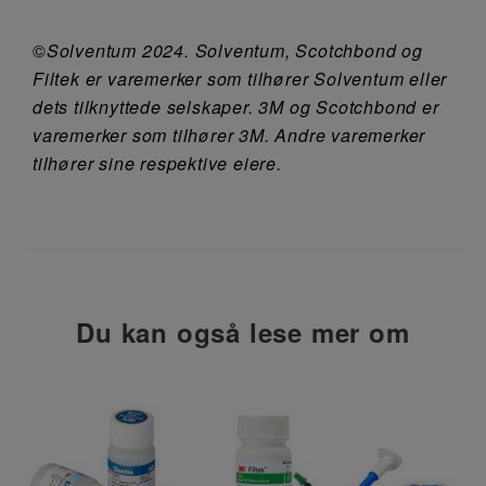
©
Solventum 2024. Solventum, Scotchbond og
Filtek er varemerker som tilhører Solventum eller
dets tilknyttede selskaper. 3M og Scotchbond er
varemerker som tilhører 3M. Andre varemerker
tilhører sine respektive eiere.
Du kan også lese mer om