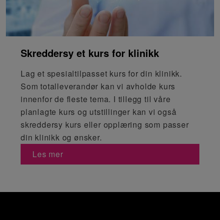
Skreddersy et kurs for klinikk
Lag et spesialtilpasset kurs for din klinikk.
Som totalleverandør kan vi avholde kurs
innenfor de fleste tema. I tillegg til våre
planlagte kurs og utstillinger kan vi også
skreddersy kurs eller opplæring som passer
din klinikk og ønsker.
Les mer