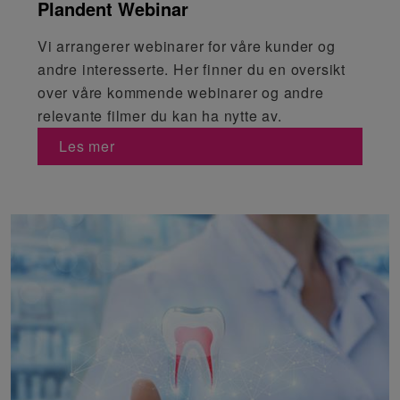
Plandent Webinar
Vi arrangerer webinarer for våre kunder og
andre interesserte. Her finner du en oversikt
over våre kommende webinarer og andre
relevante filmer du kan ha nytte av.
Les mer