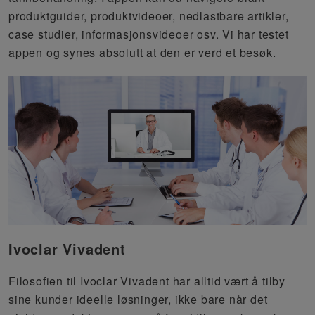
produktguider, produktvideoer, nedlastbare artikler,
case studier, informasjonsvideoer osv. Vi har testet
appen og synes absolutt at den er verd et besøk.
Ivoclar Vivadent
Filosofien til
Ivoclar
Vivadent
har alltid vært å tilby
sine kunder ideelle løsninger, ikke bare når det