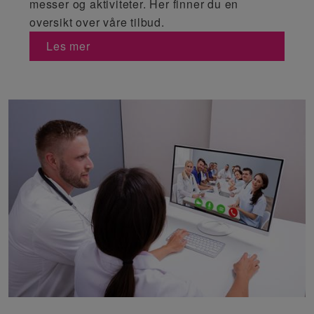
messer og aktiviteter. Her finner du en
oversikt over våre tilbud.
Les mer