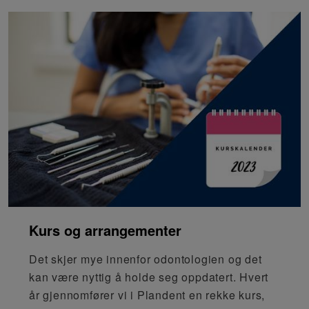
Kurs og arrangementer
Det skjer mye innenfor odontologien og det
kan være nyttig å holde seg oppdatert. Hvert
år gjennomfører vi i Plandent en rekke kurs,