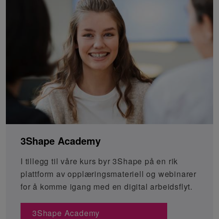
3Shape Academy
I tillegg til våre kurs byr 3Shape på en rik
plattform av opplæringsmateriell og webinarer
for å komme igang med en digital arbeidsflyt.
3Shape Academy