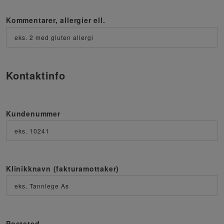
Kommentarer, allergier ell.
Kontaktinfo
Kundenummer
Klinikknavn (fakturamottaker)
Poststed