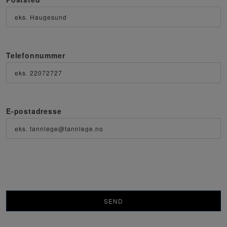
Telefonnummer
E-postadresse
SEND