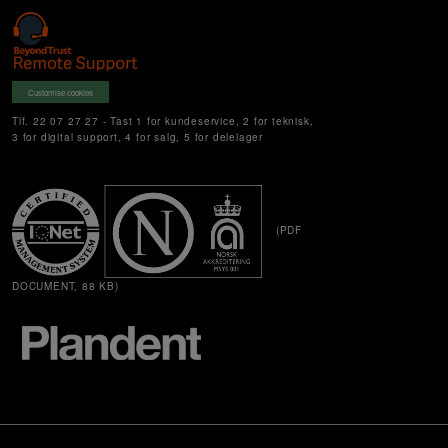
Customise cookies
Tlf. 22 07 27 27 - Tast 1 for kundeservice, 2 for teknisk,
3 for digital support, 4 for salg, 5 for delelager
(PDF
DOCUMENT, 88 KB)