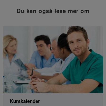
Du kan også lese mer om
Kurskalender