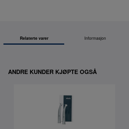
Relaterte varer
Informasjon
ANDRE KUNDER KJØPTE OGSÅ