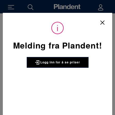
Melding fra Plandent!
Logg inn for å se priser