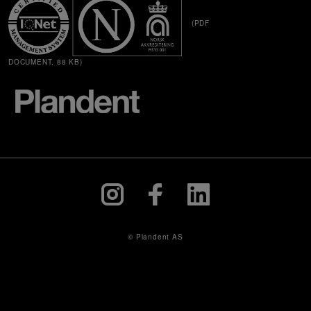
(PDF
DOCUMENT, 88 KB)
© Plandent AS