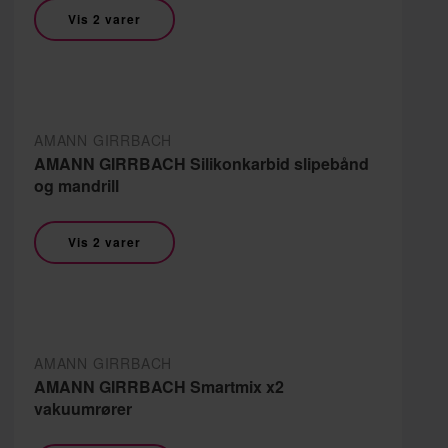
Vis 2 varer
AMANN GIRRBACH
AMANN GIRRBACH Silikonkarbid slipebånd
og mandrill
Vis 2 varer
AMANN GIRRBACH
AMANN GIRRBACH Smartmix x2
vakuumrører