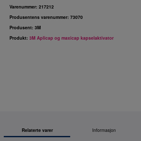
Varenummer:
217212
Produsentens varenummer:
73070
Produsent:
3M
Produkt:
3M Aplicap og maxicap kapselaktivator
Relaterte varer
Informasjon