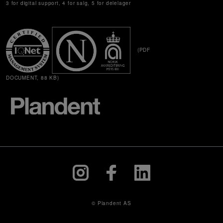
3 for digital support, 4 for salg, 5 for delelager
(PDF
DOCUMENT, 88 KB)
© Plandent AS