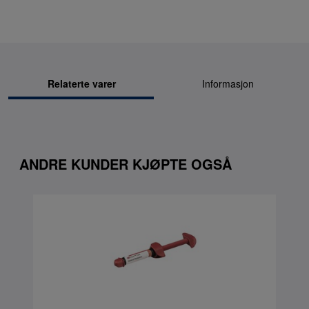
Relaterte varer
Informasjon
ANDRE KUNDER KJØPTE OGSÅ