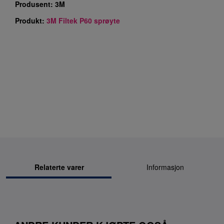
Produsent:
3M
Produkt:
3M Filtek P60 sprøyte
Relaterte varer
Informasjon