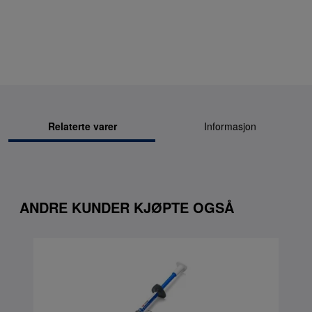
Relaterte varer
Informasjon
ANDRE KUNDER KJØPTE OGSÅ