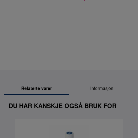
Relaterte varer
Informasjon
DU HAR KANSKJE OGSÅ BRUK FOR