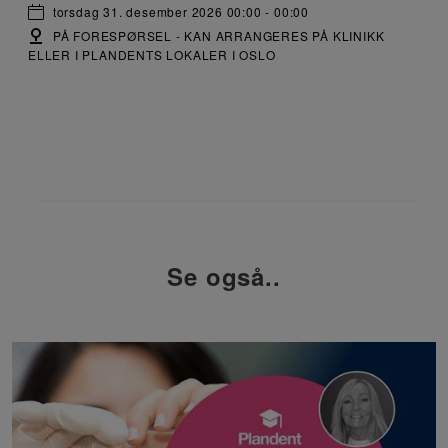
torsdag 31. desember 2026 00:00 - 00:00
PÅ FORESPØRSEL - KAN ARRANGERES PÅ KLINIKK
ELLER I PLANDENTS LOKALER I OSLO
Se også..