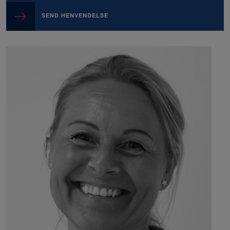
SEND HENVENDELSE