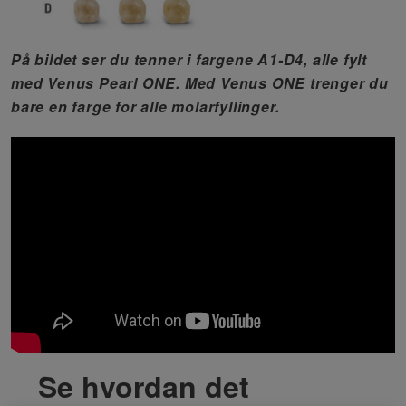
På bildet ser du tenner i fargene A1-D4, alle fylt
med Venus Pearl ONE. Med Venus ONE trenger du
bare en farge for alle molarfyllinger.
Se hvordan det