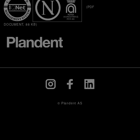
(PDF
DOCUMENT, 88 KB)
© Plandent AS