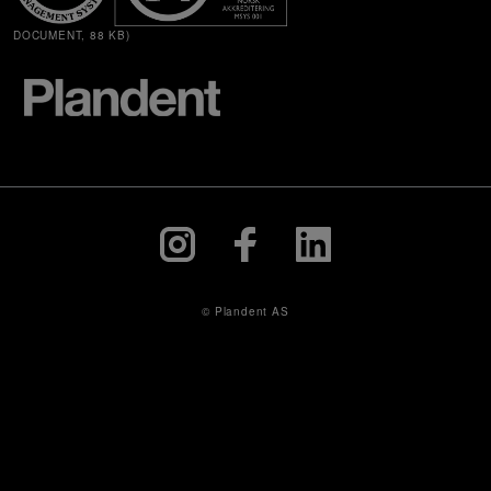
DOCUMENT, 88 KB)
© Plandent AS