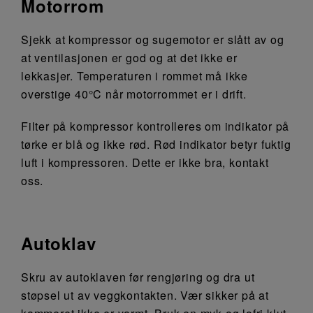
Motorrom
Sjekk at kompressor og sugemotor er slått av og
at ventilasjonen er god og at det ikke er
lekkasjer. Temperaturen i rommet må ikke
overstige 40°C når motorrommet er i drift.
Filter på kompressor kontrolleres om indikator på
tørke er blå og ikke rød. Rød indikator betyr fuktig
luft i kompressoren. Dette er ikke bra, kontakt
oss.
Autoklav
Skru av autoklaven før rengjøring og dra ut
støpsel ut av veggkontakten. Vær sikker på at