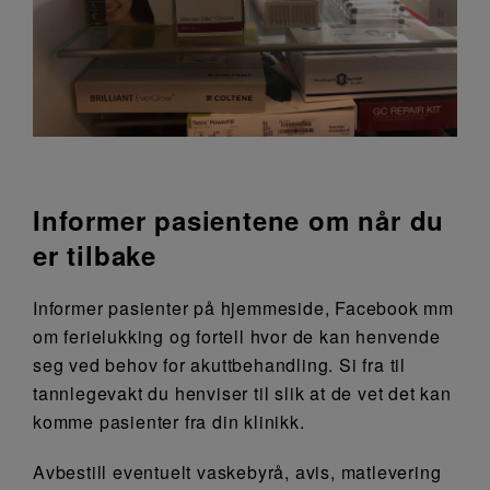
Informer pasientene om når du
er tilbake
Informer pasienter på hjemmeside, Facebook mm
om ferielukking og fortell hvor de kan henvende
seg ved behov for akuttbehandling. Si fra til
tannlegevakt du henviser til slik at de vet det kan
komme pasienter fra din klinikk.
Avbestill eventuelt vaskebyrå, avis, matlevering