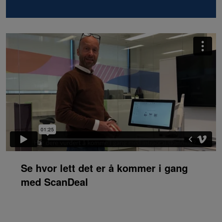
Se hvor lett det er å kommer i gang
med ScanDeal