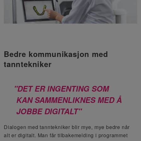
Bedre kommunikasjon med
tanntekniker
DET ER INGENTING SOM
KAN SAMMENLIKNES MED Å
JOBBE DIGITALT
Dialogen med tanntekniker blir mye, mye bedre når
alt er digitalt. Man får tilbakemelding i programmet