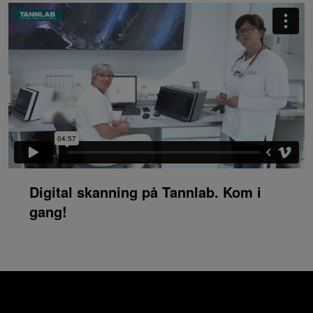
Digital skanning på Tannlab. Kom i
gang!