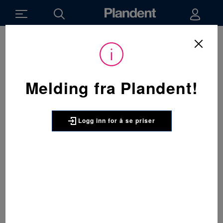
Melding fra Plandent!
Logg inn for å se priser