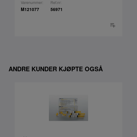
Varenummer:
Ref.nr:
M121077
56971
ANDRE KUNDER KJØPTE OGSÅ