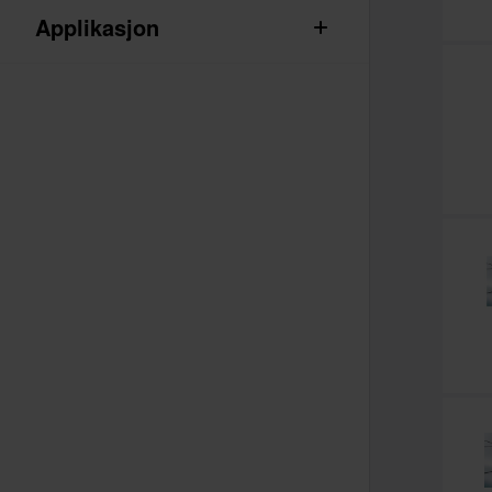
Applikasjon