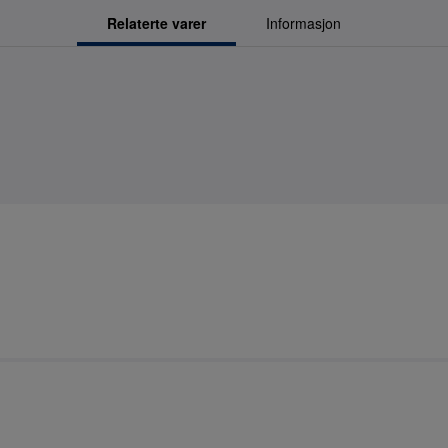
Relaterte varer
Informasjon