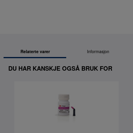
Relaterte varer
Informasjon
DU HAR KANSKJE OGSÅ BRUK FOR