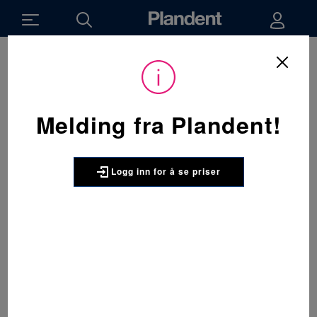
Melding fra Plandent!
Logg inn for å se priser