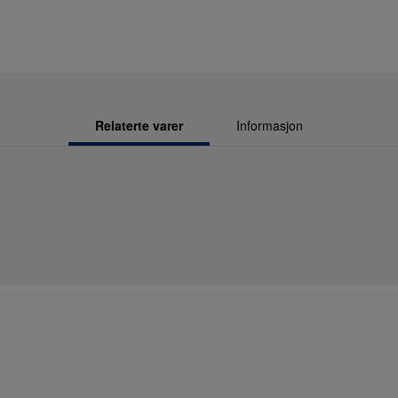
Relaterte varer
Informasjon