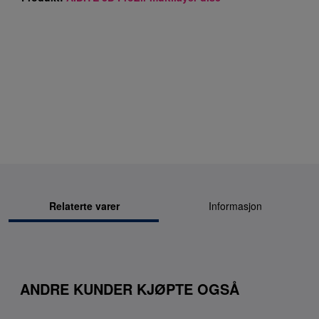
Relaterte varer
Informasjon
ANDRE KUNDER KJØPTE OGSÅ