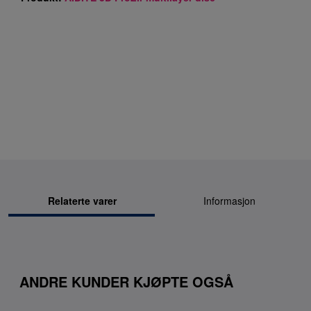
Relaterte varer
Informasjon
ANDRE KUNDER KJØPTE OGSÅ